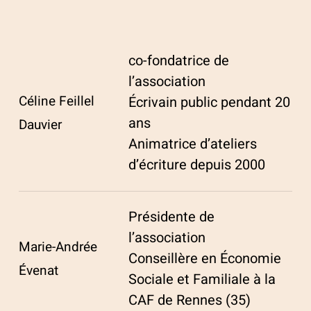
co-fondatrice de
l’association
Céline Feillel
Écrivain public pendant 20
ans
Dauvier
Animatrice d’ateliers
d’écriture depuis 2000
Présidente de
l’association
Marie-Andrée
Conseillère en Économie
Évenat
Sociale et Familiale à la
CAF de Rennes (35)