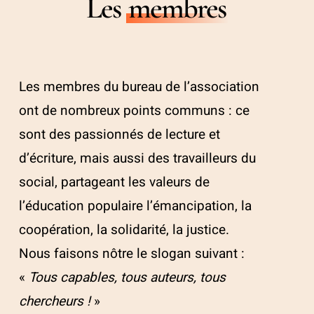
Les
membres
Les membres du bureau de l’association
ont de nombreux points communs : ce
sont des passionnés de lecture et
d’écriture, mais aussi des travailleurs du
social, partageant les valeurs de
l’éducation populaire l’émancipation, la
coopération, la solidarité, la justice.
Nous faisons nôtre le slogan suivant :
«
Tous capables, tous auteurs, tous
chercheurs !
»