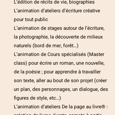
L’édition de récits de vie, biographies
L’animation d’ateliers d’écriture créative
pour tout public
L’animation de stages autour de l’écriture,
la photographie, la découverte de milieux
naturels (bord de mer, forêt…)
L’animation de Cours spécialisés (Master
class) pour écrire un roman, une nouvelle,
de la poésie ; pour apprendre à travailler
son texte, aller au bout de son projet (créer
un plan, des personnages, un dialogue, des
figures de style, etc…)
L’animation d’ateliers De la page au livre® :