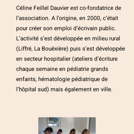
Céline Feillel Dauvier est co-fondatrice de
l’association. A l’origine, en 2000, c’était
pour créer son emploi d’écrivain public.
L’activité s’est développée en milieu rural
(Liffré, La Bouëxière) puis s’est développée
en secteur hospitalier (ateliers d’écriture
chaque semaine en pédiatrie grands
enfants, hématologie pédiatrique de
l’hôpital sud) mais également en ville.