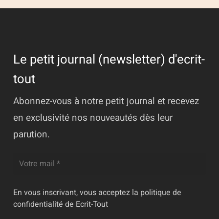
Le petit journal (newsletter) d'ecrit-
tout
Abonnez-vous à notre petit journal et recevez
en exclusivité nos nouveautés dès leur
parution.
En vous inscrivant, vous acceptez la
politique de
confidentialité
de Ecrit-Tout