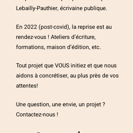
Lebailly-Pauthier, écrivaine publique.
En 2022 (post-covid), la reprise est au
rendez-vous ! Ateliers d’écriture,
formations, maison d’édition, etc.
Tout projet que VOUS initiez et que nous
aidons à concrétiser, au plus près de vos
attentes!
Une question, une envie, un projet ?
Contactez-nous !