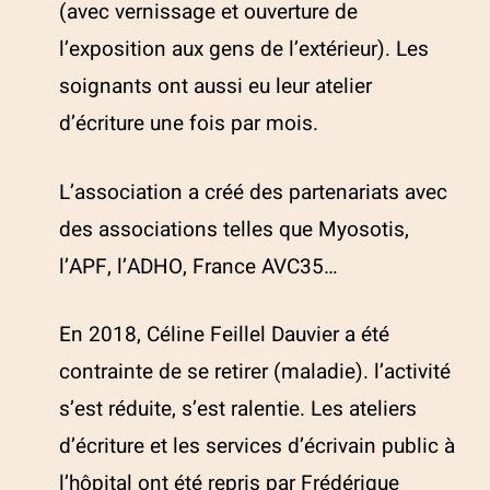
(avec vernissage et ouverture de
l’exposition aux gens de l’extérieur). Les
soignants ont aussi eu leur atelier
d’écriture une fois par mois.
L’association a créé des partenariats avec
des associations telles que Myosotis,
l’APF, l’ADHO, France AVC35…
En 2018, Céline Feillel Dauvier a été
contrainte de se retirer (maladie). l’activité
s’est réduite, s’est ralentie. Les ateliers
d’écriture et les services d’écrivain public à
l’hôpital ont été repris par Frédérique