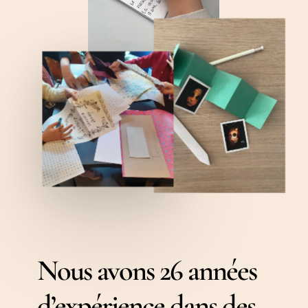
Nous avons 26 années
d’expérience dans des