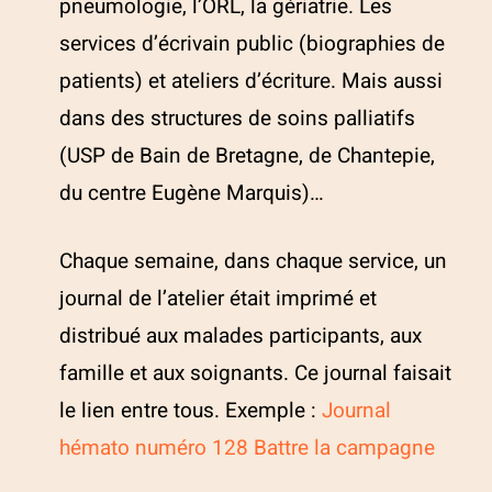
pneumologie, l’ORL, la gériatrie. Les
services d’écrivain public (biographies de
patients) et ateliers d’écriture. Mais aussi
dans des structures de soins palliatifs
(USP de Bain de Bretagne, de Chantepie,
du centre Eugène Marquis)…
Chaque semaine, dans chaque service, un
journal de l’atelier était imprimé et
distribué aux malades participants, aux
famille et aux soignants. Ce journal faisait
le lien entre tous. Exemple :
Journal
hémato numéro 128 Battre la campagne