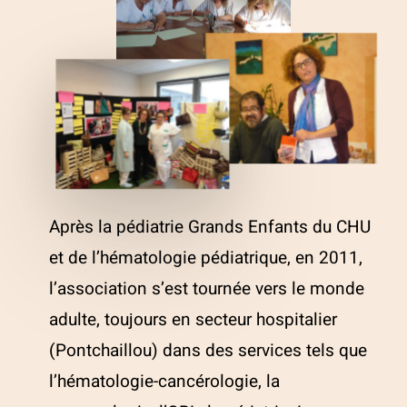
Après la pédiatrie Grands Enfants du CHU
et de l’hématologie pédiatrique, en 2011,
l’association s’est tournée vers le monde
adulte, toujours en secteur hospitalier
(Pontchaillou) dans des services tels que
l’hématologie-cancérologie, la