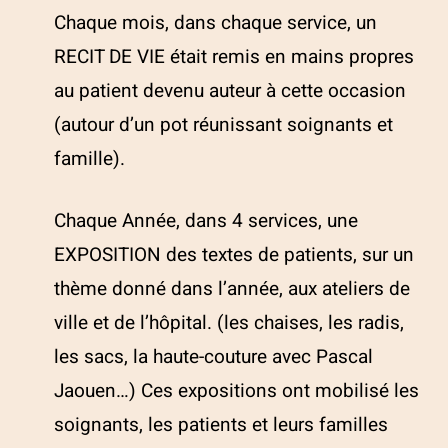
Chaque mois, dans chaque service, un
RECIT DE VIE était remis en mains propres
au patient devenu auteur à cette occasion
(autour d’un pot réunissant soignants et
famille).
Chaque Année, dans 4 services, une
EXPOSITION des textes de patients, sur un
thème donné dans l’année, aux ateliers de
ville et de l’hôpital. (les chaises, les radis,
les sacs, la haute-couture avec Pascal
Jaouen…) Ces expositions ont mobilisé les
soignants, les patients et leurs familles