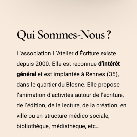
Qui Sommes-Nous ?
L’association L’Atelier d’Écriture existe
depuis 2000. Elle est reconnue
d’intérêt
général
et est implantée à Rennes (35),
dans le quartier du Blosne. Elle propose
l’animation d’activités autour de l’écriture,
de l’édition, de la lecture, de la création, en
ville ou en structure médico-sociale,
bibliothèque, médiathèque, etc…