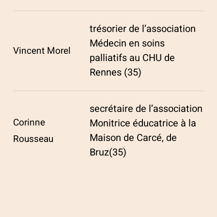
trésorier de l’association
Médecin en soins
Vincent Morel
palliatifs au CHU de
Rennes (35)
secrétaire de l’association
Corinne
Monitrice éducatrice à la
Maison de Carcé, de
Rousseau
Bruz(35)