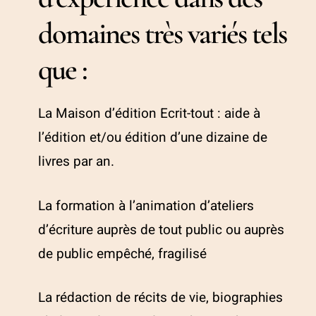
domaines très variés tels
que :
La Maison d’édition Ecrit-tout : aide à
l’édition et/ou édition d’une dizaine de
livres par an.
La formation à l’animation d’ateliers
d’écriture auprès de tout public ou auprès
de public empêché, fragilisé
La rédaction de récits de vie, biographies