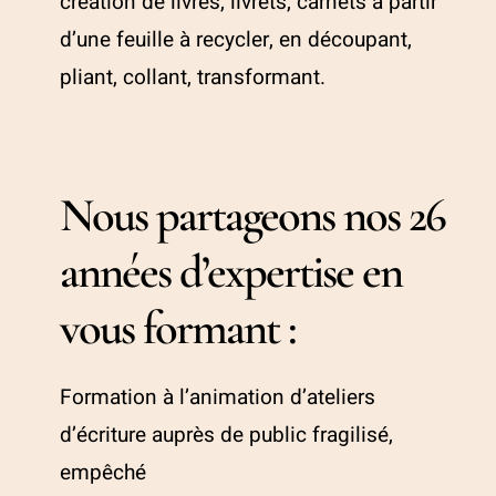
création de livres, livrets, carnets à partir
d’une feuille à recycler, en découpant,
pliant, collant, transformant.
Nous partageons nos 26
années d’expertise en
vous formant :
Formation à l’animation d’ateliers
d’écriture auprès de public fragilisé,
empêché