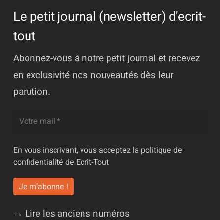
Le petit journal (newsletter) d'ecrit-
tout
Abonnez-vous à notre petit journal et recevez
en exclusivité nos nouveautés dès leur
parution.
En vous inscrivant, vous acceptez la
politique de
confidentialité
de Ecrit-Tout
→ Lire les anciens numéros