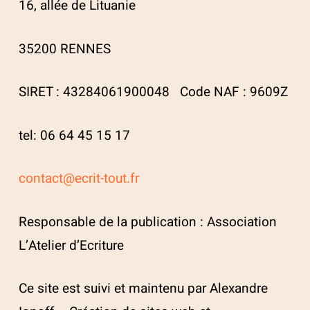
16, allée de Lituanie
35200 RENNES
SIRET : 43284061900048 Code NAF : 9609Z
tel: 06 64 45 15 17
contact@ecrit-tout.fr
Responsable de la publication : Association
L’Atelier d’Ecriture
Ce site est suivi et maintenu par Alexandre