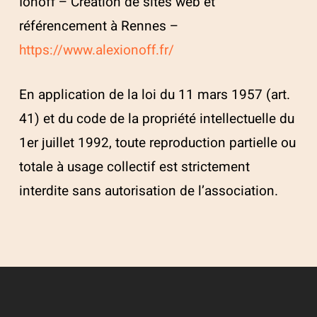
Ionoff – Création de sites web et
référencement à Rennes –
https://www.alexionoff.fr/
En application de la loi du 11 mars 1957 (art.
41) et du code de la propriété intellectuelle du
1er juillet 1992, toute reproduction partielle ou
totale à usage collectif est strictement
interdite sans autorisation de l’association.