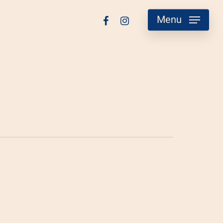
facebook
instagram
Menu