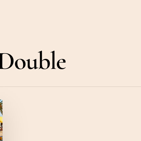
 Double