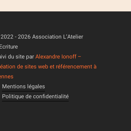
2022 - 2026 Association L’Atelier
Ecriture
ivi du site par
Alexandre Ionoff –
éation de sites web et référencement à
ennes
Mentions légales
Politique de confidentialité