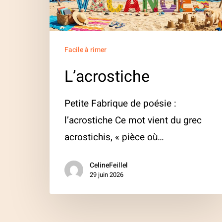
Facile à rimer
L’acrostiche
Petite Fabrique de poésie :
l’acrostiche Ce mot vient du grec
acrostichis, « pièce où…
CelineFeillel
29 juin 2026