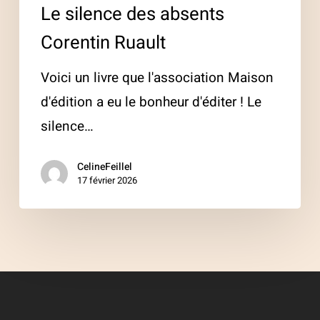
Le silence des absents
Corentin Ruault
Voici un livre que l'association Maison
d'édition a eu le bonheur d'éditer ! Le
silence…
CelineFeillel
17 février 2026