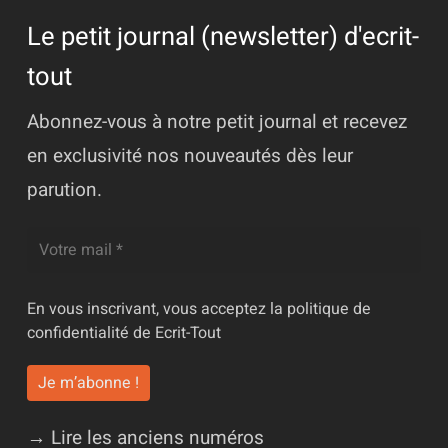
Le petit journal (newsletter) d'ecrit-
tout
Abonnez-vous à notre petit journal et recevez
en exclusivité nos nouveautés dès leur
parution.
En vous inscrivant, vous acceptez la
politique de
confidentialité
de Ecrit-Tout
→ Lire les anciens numéros