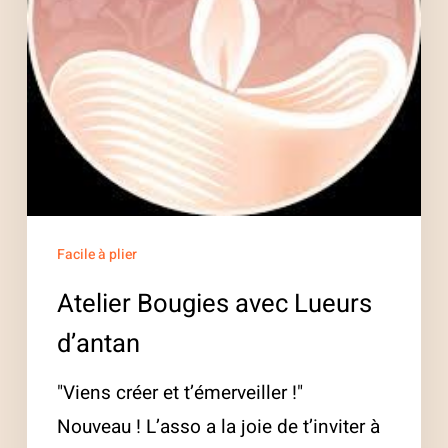
Facile à plier
Atelier Bougies avec Lueurs
d’antan
"Viens créer et t’émerveiller !"
Nouveau ! L’asso a la joie de t’inviter à