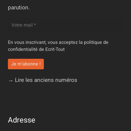
parution.
En vous inscrivant, vous acceptez la
politique de
confidentialité
de Ecrit-Tout
→ Lire les anciens numéros
Adresse