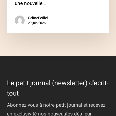
une nouvelle…
CelineFeillel
29 juin 2026
Le petit journal (newsletter) d'ecrit-
tout
Abonnez-vous à notre petit journal et recevez
en exclusivité nos nouveautés dès leur