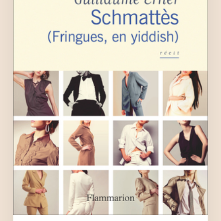
yiddish)