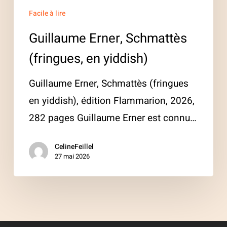
Facile à lire
Guillaume Erner, Schmattès
(fringues, en yiddish)
Guillaume Erner, Schmattès (fringues
en yiddish), édition Flammarion, 2026,
282 pages Guillaume Erner est connu…
CelineFeillel
27 mai 2026