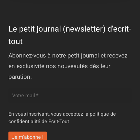
Le petit journal (newsletter) d'ecrit-
tout
Abonnez-vous à notre petit journal et recevez
en exclusivité nos nouveautés dès leur
parution.
En vous inscrivant, vous acceptez la
politique de
confidentialité
de Ecrit-Tout