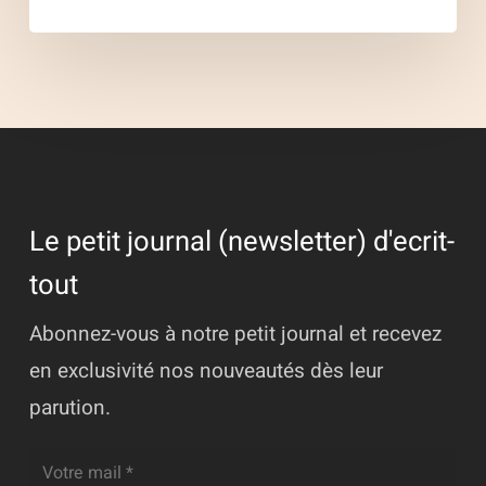
Le petit journal (newsletter) d'ecrit-
tout
Abonnez-vous à notre petit journal et recevez
en exclusivité nos nouveautés dès leur
parution.