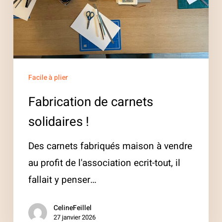
Facile à plier
Fabrication de carnets
solidaires !
Des carnets fabriqués maison à vendre
au profit de l'association ecrit-tout, il
fallait y penser…
CelineFeillel
27 janvier 2026