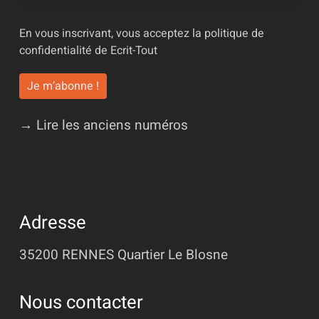
En vous inscrivant, vous acceptez la
politique de
confidentialité
de Ecrit-Tout
→ Lire les anciens numéros
Adresse
35200 RENNES
Quartier Le Blosne
Nous contacter