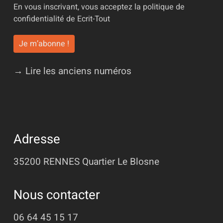
En vous inscrivant, vous acceptez la
politique de
confidentialité
de Ecrit-Tout
→ Lire les anciens numéros
Adresse
35200 RENNES
Quartier Le Blosne
Nous contacter
06 64 45 15 17