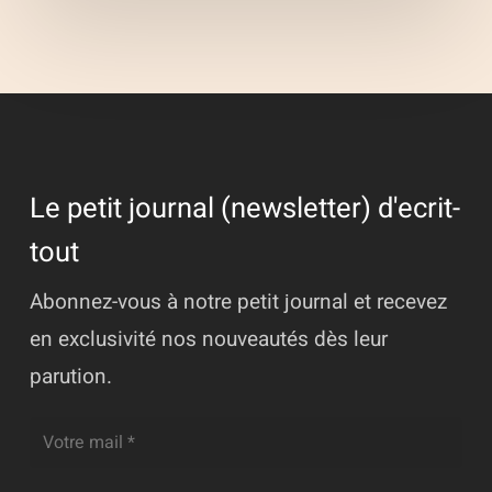
Le petit journal (newsletter) d'ecrit-
tout
Abonnez-vous à notre petit journal et recevez
en exclusivité nos nouveautés dès leur
parution.