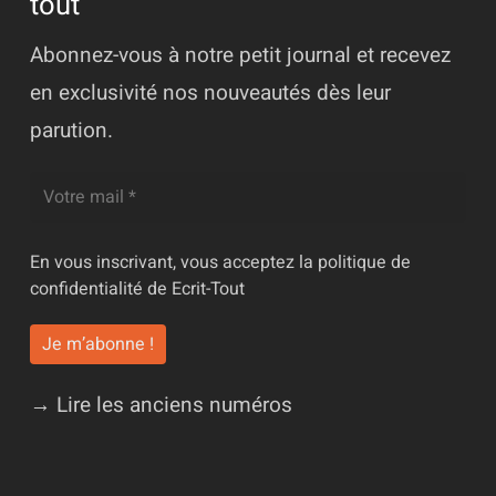
tout
Abonnez-vous à notre petit journal et recevez
en exclusivité nos nouveautés dès leur
parution.
En vous inscrivant, vous acceptez la
politique de
confidentialité
de Ecrit-Tout
→ Lire les anciens numéros