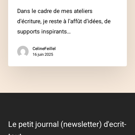
Dans le cadre de mes ateliers
d'écriture, je reste à l'affût d'idées, de
supports inspirants…
CelineFeillel
16 juin 2025
Le petit journal (newsletter) d'ecrit-