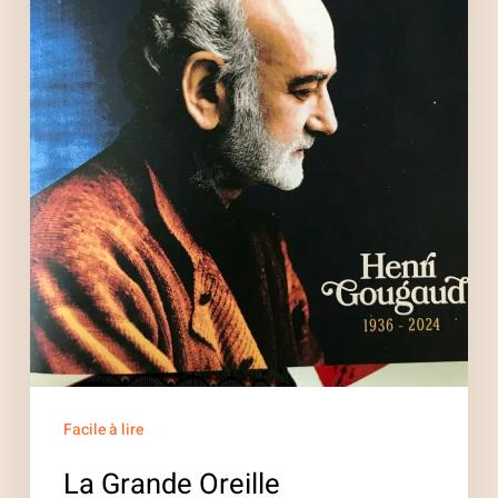
Facile à lire
La Grande Oreille