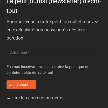
Le petit journal (newsletter) d'ecrit-
tout
Abonnez-vous à notre petit journal et recevez
en exclusivité nos nouveautés dès leur
parution.
En vous inscrivant, vous acceptez la
politique de
confidentialité
de Ecrit-Tout
→ Lire les anciens numéros