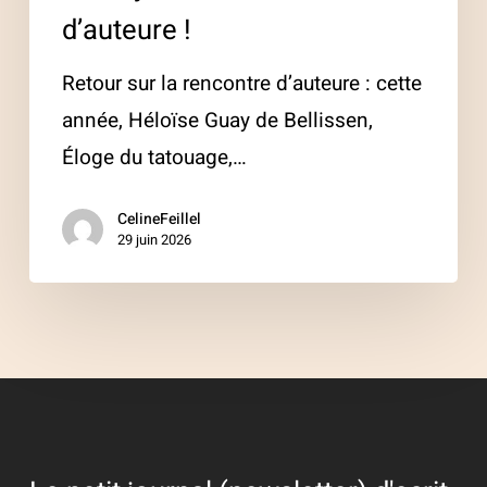
d’auteure !
Retour sur la rencontre d’auteure : cette
année, Héloïse Guay de Bellissen,
Éloge du tatouage,…
CelineFeillel
29 juin 2026