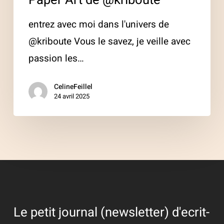
entrez avec moi dans l'univers de
@kriboute Vous le savez, je veille avec
passion les…
CelineFeillel
24 avril 2025
Le petit journal (newsletter) d'ecrit-