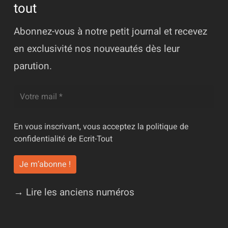
tout
Abonnez-vous à notre petit journal et recevez
en exclusivité nos nouveautés dès leur
parution.
En vous inscrivant, vous acceptez la
politique de
confidentialité
de Ecrit-Tout
→ Lire les anciens numéros