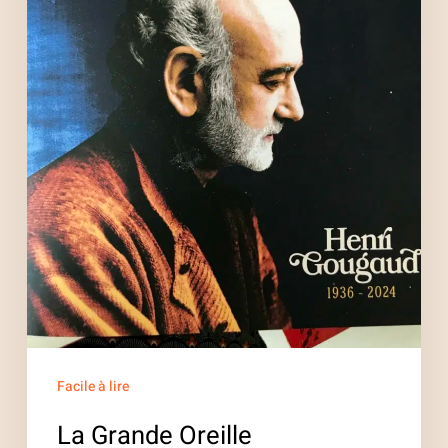
Facile à lire
La Grande Oreille