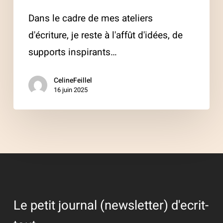
Dans le cadre de mes ateliers
d'écriture, je reste à l'affût d'idées, de
supports inspirants…
CelineFeillel
16 juin 2025
Le petit journal (newsletter) d'ecrit-