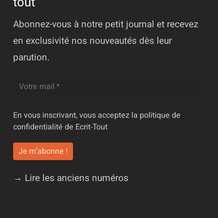
tout
Abonnez-vous à notre petit journal et recevez
en exclusivité nos nouveautés dès leur
parution.
En vous inscrivant, vous acceptez la
politique de
confidentialité
de Ecrit-Tout
→ Lire les anciens numéros