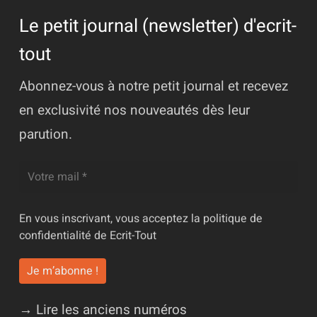
Le petit journal (newsletter) d'ecrit-
tout
Abonnez-vous à notre petit journal et recevez
en exclusivité nos nouveautés dès leur
parution.
En vous inscrivant, vous acceptez la
politique de
confidentialité
de Ecrit-Tout
→ Lire les anciens numéros