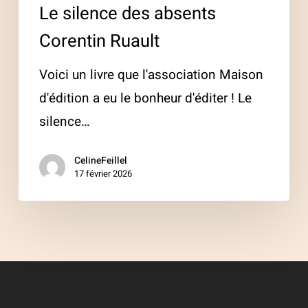
Le silence des absents
Corentin Ruault
Voici un livre que l'association Maison
d'édition a eu le bonheur d'éditer ! Le
silence…
CelineFeillel
17 février 2026