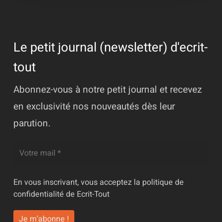
Le petit journal (newsletter) d'ecrit-
tout
Abonnez-vous à notre petit journal et recevez
en exclusivité nos nouveautés dès leur
parution.
En vous inscrivant, vous acceptez la
politique de
confidentialité
de Ecrit-Tout