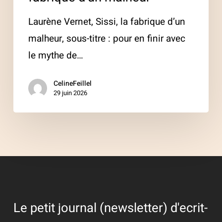
Laurène Vernet, Sissi, la fabrique d’un
malheur, sous-titre : pour en finir avec
le mythe de…
CelineFeillel
29 juin 2026
Le petit journal (newsletter) d'ecrit-