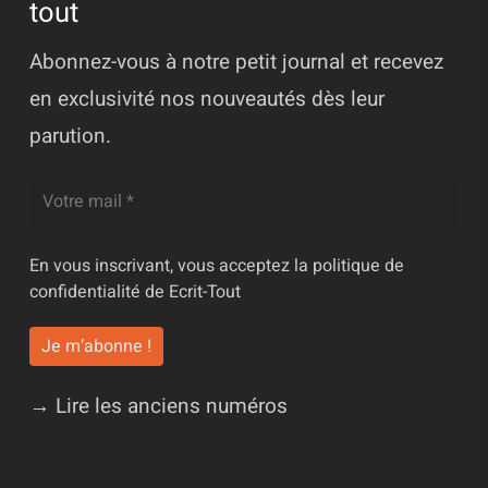
tout
Abonnez-vous à notre petit journal et recevez
en exclusivité nos nouveautés dès leur
parution.
En vous inscrivant, vous acceptez la
politique de
confidentialité
de Ecrit-Tout
→ Lire les anciens numéros