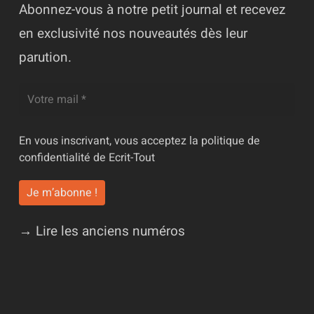
Abonnez-vous à notre petit journal et recevez
en exclusivité nos nouveautés dès leur
parution.
En vous inscrivant, vous acceptez la
politique de
confidentialité
de Ecrit-Tout
→ Lire les anciens numéros