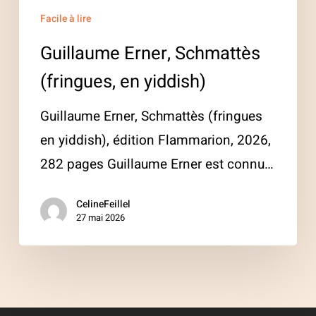
Facile à lire
Guillaume Erner, Schmattès
(fringues, en yiddish)
Guillaume Erner, Schmattès (fringues
en yiddish), édition Flammarion, 2026,
282 pages Guillaume Erner est connu…
CelineFeillel
27 mai 2026