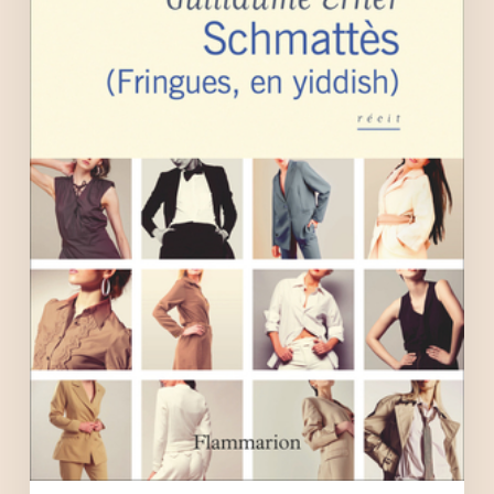
yiddish)