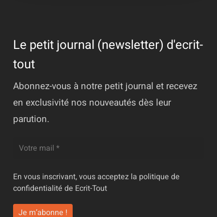
Le petit journal (newsletter) d'ecrit-
tout
Abonnez-vous à notre petit journal et recevez
en exclusivité nos nouveautés dès leur
parution.
En vous inscrivant, vous acceptez la
politique de
confidentialité
de Ecrit-Tout