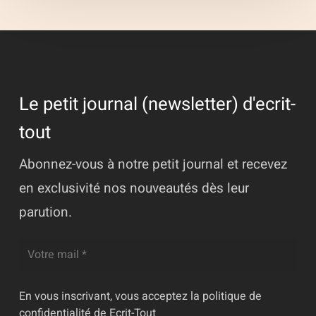
Le petit journal (newsletter) d'ecrit-
tout
Abonnez-vous à notre petit journal et recevez
en exclusivité nos nouveautés dès leur
parution.
En vous inscrivant, vous acceptez la
politique de
confidentialité
de Ecrit-Tout