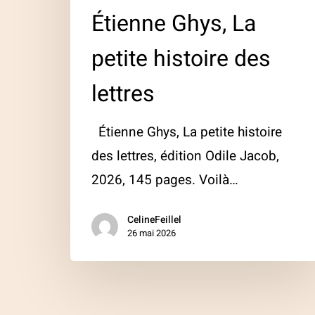
Étienne Ghys, La
petite histoire des
lettres
Étienne Ghys, La petite histoire
des lettres, édition Odile Jacob,
2026, 145 pages. Voilà…
CelineFeillel
26 mai 2026