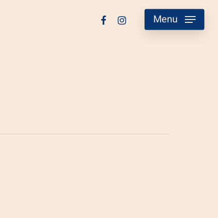
facebook
instagram
Menu