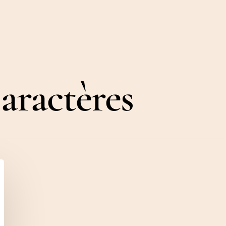
aractères