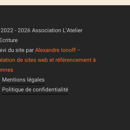
2022 - 2026 Association L’Atelier
Ecriture
ivi du site par
Alexandre Ionoff –
éation de sites web et référencement à
ennes
Mentions légales
Politique de confidentialité