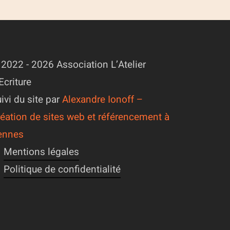
2022 - 2026 Association L’Atelier
Ecriture
ivi du site par
Alexandre Ionoff –
éation de sites web et référencement à
ennes
Mentions légales
Politique de confidentialité