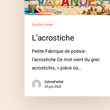
Facile à rimer
L’acrostiche
Petite Fabrique de poésie :
l’acrostiche Ce mot vient du grec
acrostichis, « pièce où…
CelineFeillel
29 juin 2026