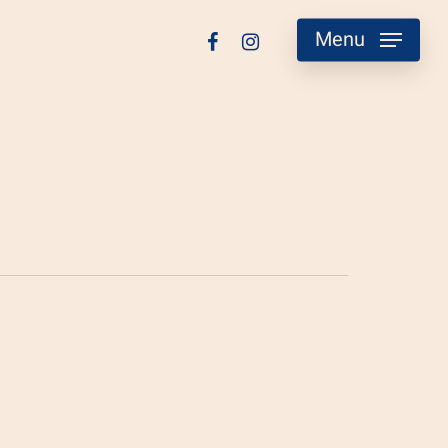
facebook
instagram
Menu