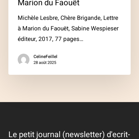
Marion du Faouët
Michèle Lesbre, Chère Brigande, Lettre
à Marion du Faouët, Sabine Wespieser
éditeur, 2017, 77 pages…
CelineFeillel
28 août 2025
Le petit journal (newsletter) d'ecrit-