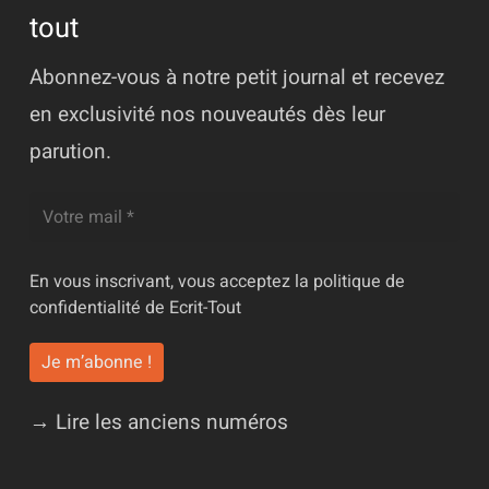
tout
Abonnez-vous à notre petit journal et recevez
en exclusivité nos nouveautés dès leur
parution.
En vous inscrivant, vous acceptez la
politique de
confidentialité
de Ecrit-Tout
→ Lire les anciens numéros