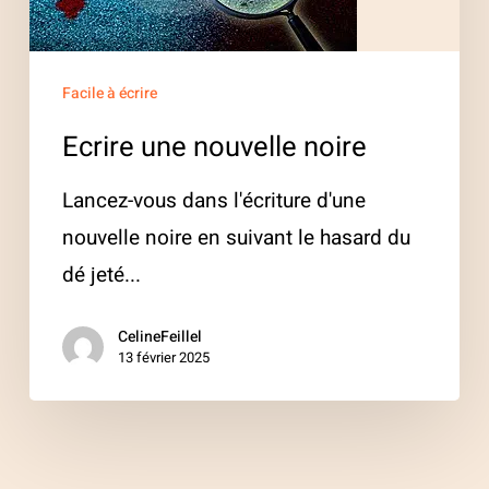
Facile à écrire
Ecrire une nouvelle noire
Lancez-vous dans l'écriture d'une
nouvelle noire en suivant le hasard du
dé jeté...
CelineFeillel
13 février 2025