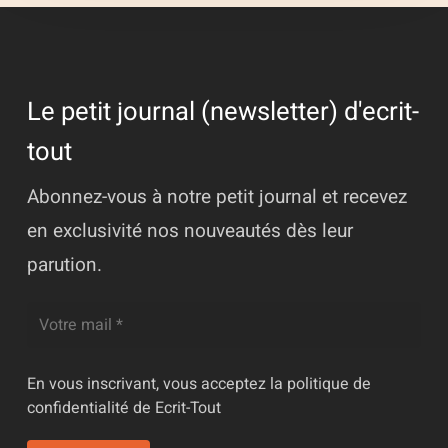
Le petit journal (newsletter) d'ecrit-
tout
Abonnez-vous à notre petit journal et recevez
en exclusivité nos nouveautés dès leur
parution.
En vous inscrivant, vous acceptez la
politique de
confidentialité
de Ecrit-Tout