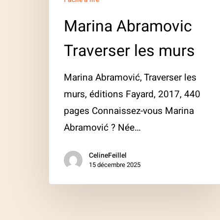
Marina Abramovic
Traverser les murs
Marina Abramović, Traverser les
murs, éditions Fayard, 2017, 440
pages Connaissez-vous Marina
Abramović ? Née…
CelineFeillel
15 décembre 2025