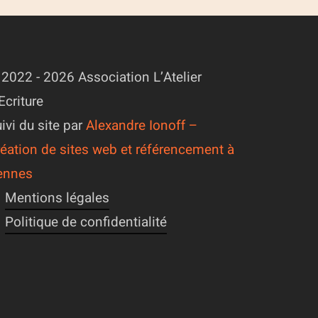
2022 - 2026 Association L’Atelier
Ecriture
ivi du site par
Alexandre Ionoff –
éation de sites web et référencement à
ennes
Mentions légales
Politique de confidentialité