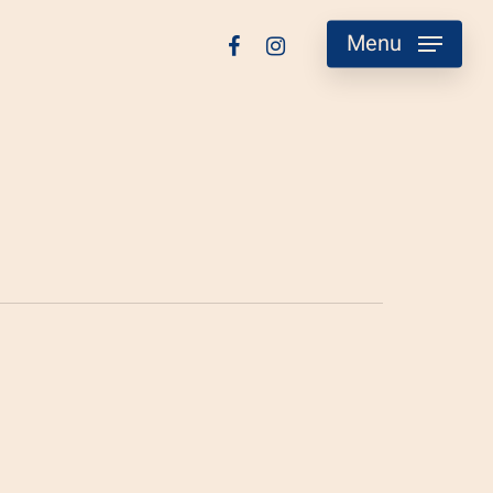
facebook
instagram
Menu