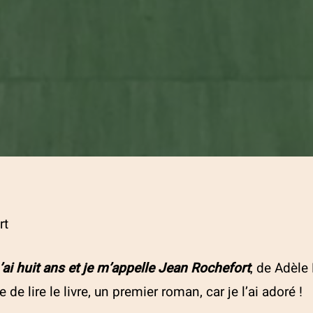
rt
’ai huit ans et je m’appelle Jean Rochefort
, de Adèle
 de lire le livre, un premier roman, car je l’ai adoré !