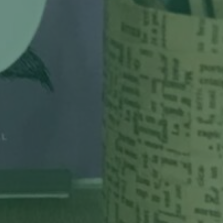
Aucun commentaire