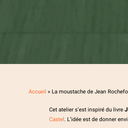
Accueil
»
La moustache de Jean Rochefo
Cet atelier s’est inspiré du livre
J
Castel
. L’idée est de donner envie