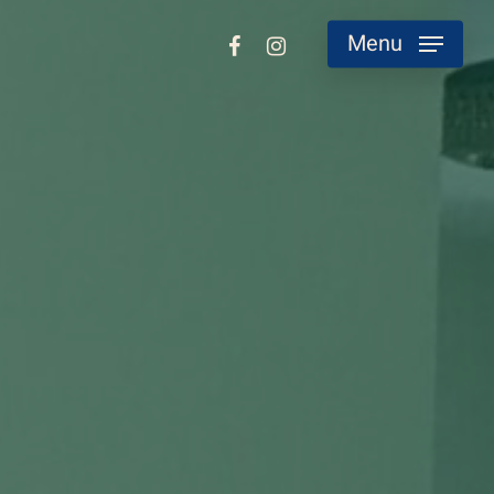
facebook
instagram
Menu