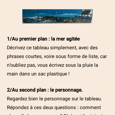
1/Au premier plan : la mer agitée
Décrivez ce tableau simplement, avec des
phrases courtes, voire sous forme de liste, car
n’oubliez pas, vous écrivez sous la pluie la
main dans un sac plastique !
2/Au second plan : le personnage.
Regardez bien le personnage sur le tableau.
Répondez à ces deux questions : comment