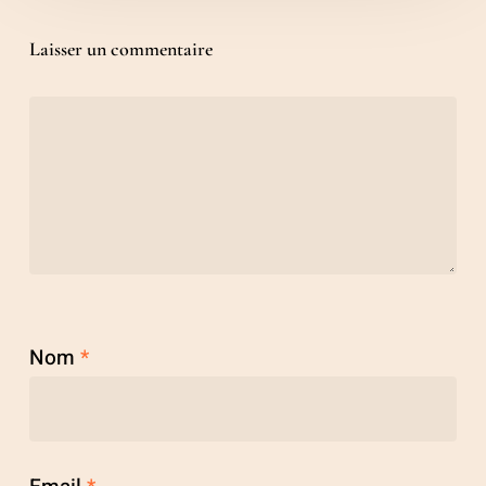
Laisser un commentaire
Nom
*