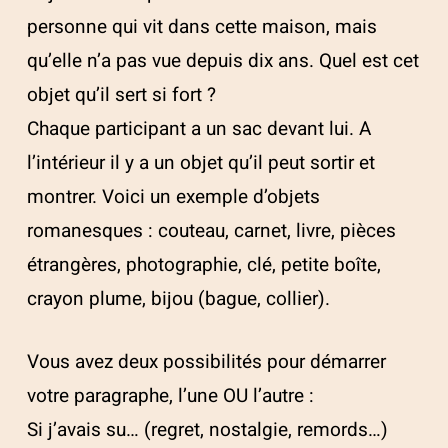
personne qui vit dans cette maison, mais
qu’elle n’a pas vue depuis dix ans. Quel est cet
objet qu’il sert si fort ?
Chaque participant a un sac devant lui. A
l’intérieur il y a un objet qu’il peut sortir et
montrer. Voici un exemple d’objets
romanesques : couteau, carnet, livre, pièces
étrangères, photographie, clé, petite boîte,
crayon plume, bijou (bague, collier).
Vous avez deux possibilités pour démarrer
votre paragraphe, l’une OU l’autre :
Si j’avais su… (regret, nostalgie, remords…)