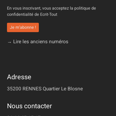
En vous inscrivant, vous acceptez la
politique de
confidentialité
de Ecrit-Tout
→ Lire les anciens numéros
Adresse
35200 RENNES
Quartier Le Blosne
Nous contacter