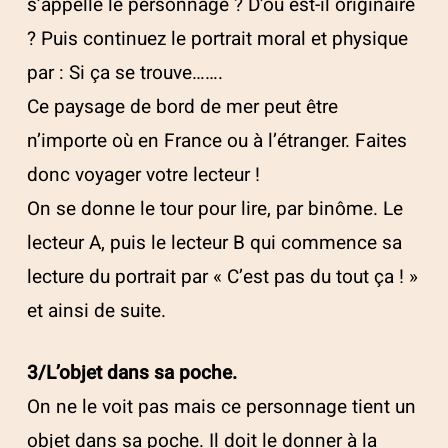
s’appelle le personnage ? D’où est-il originaire
? Puis continuez le portrait moral et physique
par : Si ça se trouve…….
Ce paysage de bord de mer peut être
n’importe où en France ou à l’étranger. Faites
donc voyager votre lecteur !
On se donne le tour pour lire, par binôme. Le
lecteur A, puis le lecteur B qui commence sa
lecture du portrait par « C’est pas du tout ça ! »
et ainsi de suite.
3/L’objet dans sa poche.
On ne le voit pas mais ce personnage tient un
objet dans sa poche. Il doit le donner à la