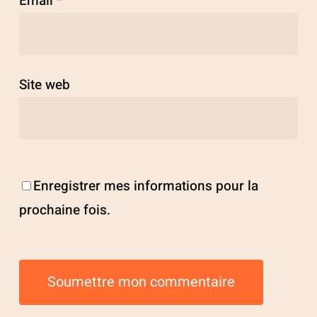
Email
*
Site web
Enregistrer mes informations pour la
prochaine fois.