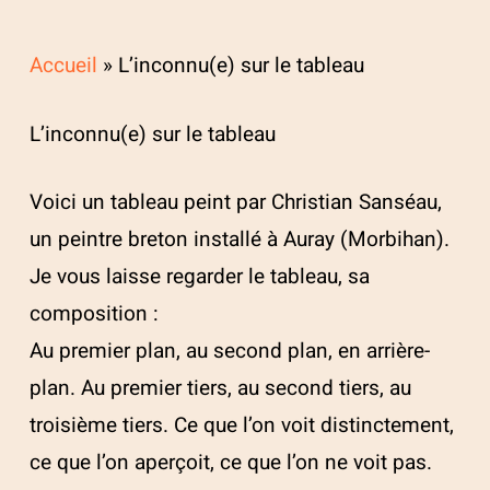
Accueil
»
L’inconnu(e) sur le tableau
L’inconnu(e) sur le tableau
Voici un tableau peint par Christian Sanséau,
un peintre breton installé à Auray (Morbihan).
Je vous laisse regarder le tableau, sa
composition :
Au premier plan, au second plan, en arrière-
plan. Au premier tiers, au second tiers, au
troisième tiers. Ce que l’on voit distinctement,
ce que l’on aperçoit, ce que l’on ne voit pas.