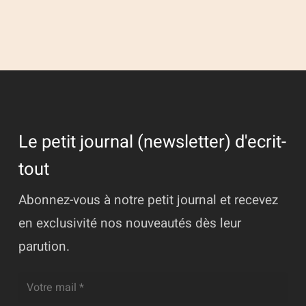
Le petit journal (newsletter) d'ecrit-
tout
Abonnez-vous à notre petit journal et recevez
en exclusivité nos nouveautés dès leur
parution.