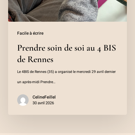
Facile à écrire
Prendre soin de soi au 4 BIS
de Rennes
Le 4BIS de Rennes (35) a organisé le mercredi 29 avril dernier
un après-midi Prendre…
CelineFeillel
30 avril 2026