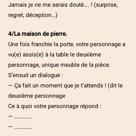
Jamais je ne me serais douté…. ! (surprise,
regret, déception…)
4/La maison de pierre.
Une fois franchie la porte, votre personnage a
vu(e) assis(e) à la table le deuxième
personnage, unique meuble de la pièce.
S’ensuit un dialogue :
— Ça fait un moment que je t’attends ! (dit le
deuxième personnage
Ce à quoi votre personnage répond :
— ………….
— ………….