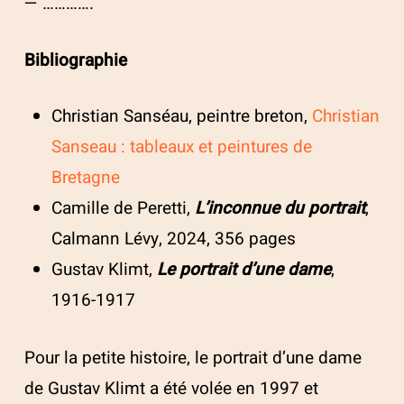
— ………….
Bibliographie
Christian Sanséau, peintre breton,
Christian
Sanseau : tableaux et peintures de
Bretagne
Camille de Peretti,
L’inconnue du portrait
,
Calmann Lévy, 2024, 356 pages
Gustav Klimt,
Le portrait d’une dame
,
1916-1917
Pour la petite histoire, le portrait d’une dame
de Gustav Klimt a été volée en 1997 et