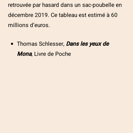
retrouvée par hasard dans un sac-poubelle en
décembre 2019. Ce tableau est estimé à 60
millions d’euros.
Thomas Schlesser,
Dans les yeux de
Mona
, Livre de Poche