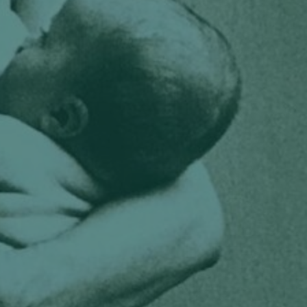
Aucun commentaire