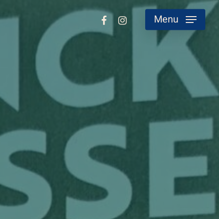
facebook
instagram
Menu